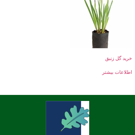
خرید گل زنبق
اطلاعات بیشتر