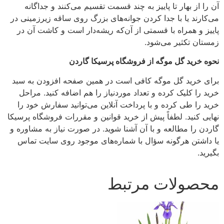
آن را از بهار تا پاییز به چند قسمت تقسیم می‌کنند و جداگانه
می‌کارند یا با جدا کردن جوانه‌های بزرگ روی ساقه زیرزمینی در
پاییز و همراه با قسمتی از آن‌که ریشه‌دار است و کاشت آن در
زمستان تکثیر می‌شود.
نحوه خرید گل موگه از فروشگاه پرسیکا گاردن
برای خرید گل موگه کافی است در همین صفحه افزودن به سبد
خرید را کلیک کرده و تعداد موردنیاز را هم اضافه کنید. مراحل
خرید را طی کرده و با پرداخت آنلاین می‌توانید سفارش خود را
نهایی کنید. لطفاً پیش از خرید قوانین و مقررات فروشگاه پرسیکا
گاردن را مطالعه و با آن آشنا شوید. در صورت نیاز به مشاوره و
یا داشتن هرگونه سؤال با شماره‌های موجود روی سایت تماس
بگیرید.
محصولات مرتبط