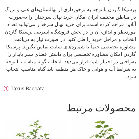
پرسیکا گاردن با توجه به برخورداری از نهالستان‌های غنی و بزرگ
در مناطق مختلف ایران امکان خرید نهال سرخدار را به‌صورت
آنلاین فراهم کرده است. برای خرید نهال سرخدار می‌توانید تعداد
موردنظر و اندازه آن را در بخش فروشگاه اینترنتی پرسیکا گاردن
انتخاب و مراحل خرید را طی کنید. در صورت نیاز به دریافت
مشاوره تخصصی حتماً با شماره‌های سایت تماس بگیرید. پرسیکا
گاردن امکان مشاوره تخصصی برای داشتن فضای سبز پایدار را
به‌راحتی در اختیار شما قرار می‌دهد. انتخاب گونه مناسب با توجه
به شرایط آب و هوایی و خاک هر منطقه باید گیاه مناسب انتخاب
شود.
[1]
Taxus Baccata
محصولات مرتبط