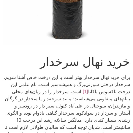
خرید نهال سرخدار
برای خرید نهال سرخدار بهتر است با این درخت خاص آشنا شویم.
سرخدار درختی سوزنی‌برگ و همیشه‌سبز است. نام علمی این
درخت تاکسوس باکاتا
[1]
است. سرخدار را در زبان‌های محلی
بانام‌های متفاوتی می‌شناسند؛ مانند سرخه‌دار یا سخدار در گرگان
و مازندران، سوختال در علی‌آباد کتول، سیر دار در رودسر و
آستارا و سردار در سوادکوه. سرخدار گیاهی بادوام بوده و الگوی
رشدی بسیار کندی دارد. میانگین سالانه رشد این درخت 10
سانتیمتر است. شایان توجه است که سالیان طولانی لازم است تا