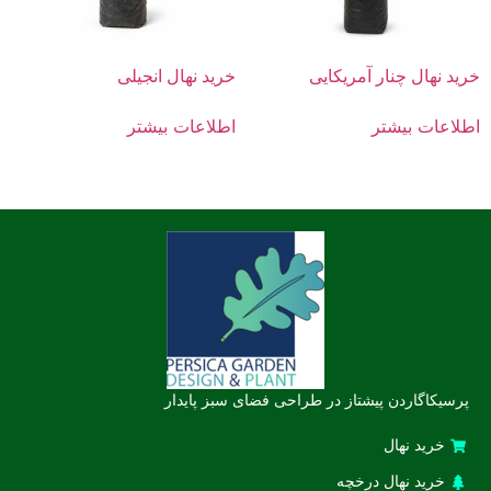
خرید نهال چنار آمریکایی
خرید نهال انجیلی
اطلاعات بیشتر
اطلاعات بیشتر
پرسیکاگاردن پیشتاز در طراحی فضای سبز پایدار
خرید نهال
خرید نهال درخچه