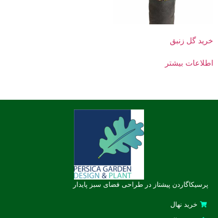
خرید گل زنبق
اطلاعات بیشتر
پرسیکاگاردن پیشتاز در طراحی فضای سبز پایدار
خرید نهال