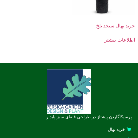
خرید نهال سنجد تلخ
اطلاعات بیشتر
پرسیکاگاردن پیشتاز در طراحی فضای سبز پایدار
خرید نهال