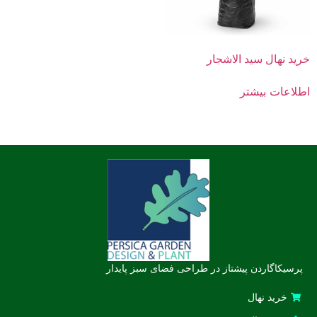
خرید نهال سید الاشجار
اطلاعات بیشتر
پرسیکاگاردن پیشتاز در طراحی فضای سبز پایدار
خرید نهال