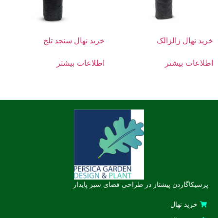
خرید نهال زالزالک
خرید نهال سنجد تلخ
اطلاعات بیشتر
اطلاعات بیشتر
پرسیکاگاردن پیشتاز در طراحی فضای سبز پایدار
خرید نهال